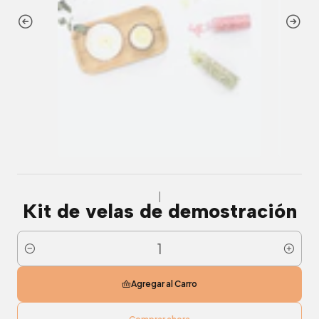
|
Kit de velas de demostración
Cantidad
Agregar al Carro