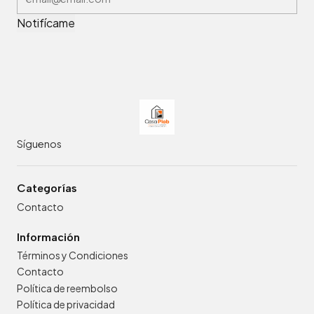
Notifícame
Síguenos
Categorías
Contacto
Información
Términos y Condiciones
Contacto
Política de reembolso
Política de privacidad