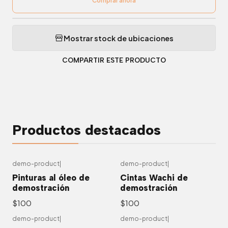
Comprar ahora
Mostrar stock de ubicaciones
COMPARTIR ESTE PRODUCTO
Productos destacados
demo-product
|
demo-product
|
Pinturas al óleo de
Cintas Wachi de
demostración
demostración
$100
$100
demo-product
|
demo-product
|