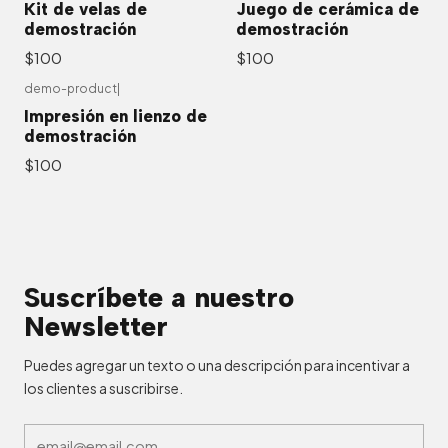
Kit de velas de
Juego de cerámica de
demostración
demostración
$100
$100
demo-product
|
Impresión en lienzo de
demostración
$100
Suscríbete a nuestro
Newsletter
Puedes agregar un texto o una descripción para incentivar a
los clientes a suscribirse.