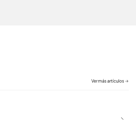
Ver más artículos