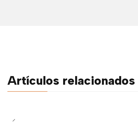
Artículos relacionados