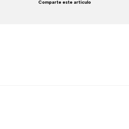
Comparte este artículo