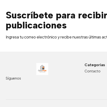
Suscríbete para recibi
publicaciones
Ingresa tu correo electrónico y recibe nuestras últimas ac
Categorías
Contacto
Síguenos