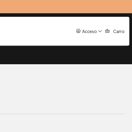
Acceso
Carro